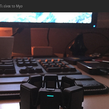
Τι είναι το Myo