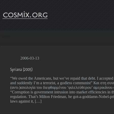
Skip
to
content
2006-03-13
Syriana (2005)
“We owed the Americans, but we’ve repaid that debt. I accepted 
and suddently I’m a terrorist, a godless communist” Και στη συν
(αντι-)απολογία του διεφθαρμένου ‘φιλελεύθερου’ αμερικάνου 
“Corruption is government intrusion into market efficiencies in t
regulation. That’s Milton Friedman, he got-a-goddamn-Nobel-pr
laws against it, […]