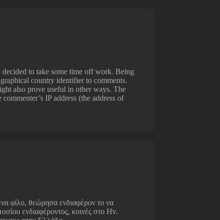
 I decided to take some time off work. Being
 graphical country identifier to comments.
might also prove useful in other ways. The
 commenter’s IP address (the address of
να φίλο, θεώρησα ενδιαφέρον το να
μοσίου ενδιαφέροντος, κοινές στο Ην.