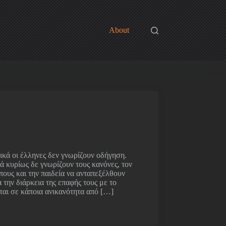
About
ικά οι έλληνες δεν γνωρίζουν οδήγηση.
ά κυρίως δε γνωρίζουν τους κανόνες, τον
πους και την παιδεία να ανταπεξέλθουν
 την διάρκεια της επαφής τους με το
ται σε κάποια ανικανότητα από […]